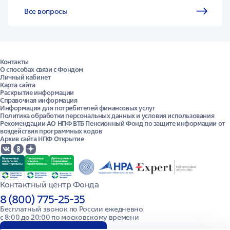
Все вопросы
Контакты
О способах связи с Фондом
Личный кабинет
Карта сайта
Раскрытие информации
Справочная информация
Информация для потребителей финансовых услуг
Политика обработки персональных данных и условия использования
Рекомендации АО НПФ ВТБ Пенсионный Фонд по защите информации от
воздействия программных кодов
Архив сайта НПФ Открытие
Контактный центр Фонда
8 (800) 775-25-35
Бесплатный звонок по России ежедневно

с 8:00 до 20:00 по московскому времени