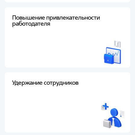
Повышение привлекательности
работодателя
Удержание сотрудников