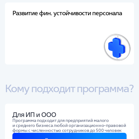
Развитие фин. устойчивости персонала
Кому подходит программа?
Для ИП и ООО
Программа подходит для предприятий малого
и среднего бизнеса любой организационно‑правовой
формы с численностью сотрудников до 500 человек