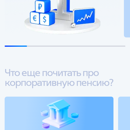
Что еще почитать про 
корпоративную пенсию?