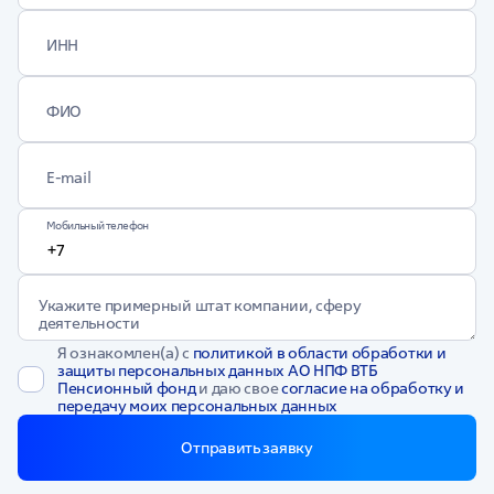
ИНН
ФИО
E-mail
Мобильный телефон
Укажите примерный штат компании, сферу
деятельности
Я ознакомлен(а) с
политикой в области обработки и
защиты персональных данных АО НПФ ВТБ
Пенсионный фонд
и даю свое
согласие на обработку и
передачу моих персональных данных
Отправить заявку