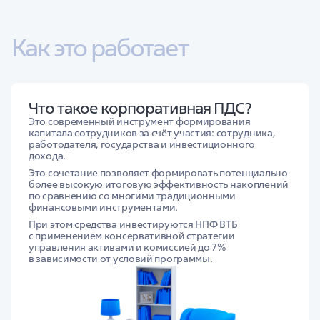
Как это работает
Что такое корпоративная ПДС?
Это современный инструмент формирования
капитала сотрудников за счёт участия: сотрудника,
работодателя, государства и инвестиционного
дохода.
Это сочетание позволяет формировать потенциально
более высокую итоговую эффективность накоплений
по сравнению со многими традиционными
финансовыми инструментами.
При этом средства инвестируются НПФ ВТБ
с применением консервативной стратегии
управления активами и комиссией до 7%
в зависимости от условий программы.