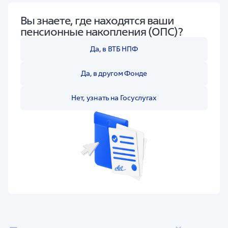
Вы знаете, где находятся ваши
пенсионные накопления (ОПС)?
Да, в ВТБ НПФ
Да, в другом Фонде
Нет, узнать на Госуслугах