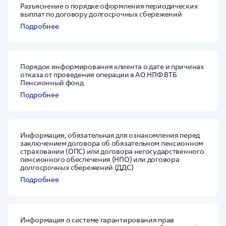
Разъяснение о порядке оформления периодических
выплат по договору долгосрочных сбережений
Подробнее
Порядок информирования клиента о дате и причинах
отказа от проведения операции в АО НПФ ВТБ
Пенсионный фонд
Подробнее
Информация, обязательная для ознакомления перед
заключением договора об обязательном пенсионном
страховании (ОПС) или договора негосударственного
пенсионного обеспечения (НПО) или договора
долгосрочных сбережений (ДДС)
Подробнее
Информация о системе гарантирования прав