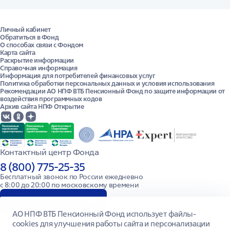
Личный кабинет
Обратиться в Фонд
О способах связи с Фондом
Карта сайта
Раскрытие информации
Справочная информация
Информация для потребителей финансовых услуг
Политика обработки персональных данных и условия использования
Рекомендации АО НПФ ВТБ Пенсионный Фонд по защите информации от
воздействия программных кодов
Архив сайта НПФ Открытие
Контактный центр Фонда
8 (800) 775-25-35
Бесплатный звонок по России ежедневно

с 8:00 до 20:00 по московскому времени
Версия для слабовидящих
АО НПФ ВТБ Пенсионный Фонд использует файлы-
cookies для улучшения работы сайта и персонализации