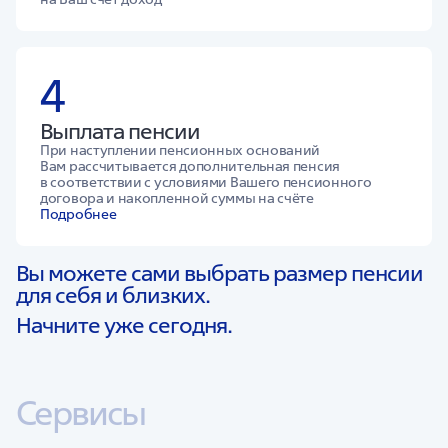
4
Выплата пенсии
При наступлении пенсионных оснований
Вам рассчитывается дополнительная пенсия
в соответствии с условиями Вашего пенсионного
договора и накопленной суммы на счёте
Подробнее
Вы можете сами выбрать размер пенсии
для себя и близких.
Начните уже сегодня.
Сервисы