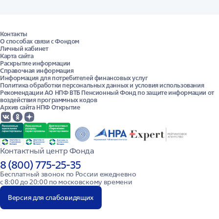
Контакты
О способах связи с Фондом
Личный кабинет
Карта сайта
Раскрытие информации
Справочная информация
Информация для потребителей финансовых услуг
Политика обработки персональных данных и условия использования
Рекомендации АО НПФ ВТБ Пенсионный Фонд по защите информации от
воздействия программных кодов
Архив сайта НПФ Открытие
Контактный центр Фонда
8 (800) 775-25-35
Бесплатный звонок по России ежедневно

с 8:00 до 20:00 по московскому времени
Версия для слабовидящих