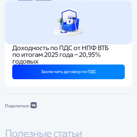
Доходность по ПДС от НПФ ВТБ
по итогам 2025 года – 20,95%
годовых
Заключить договор по ПДС
Поделиться:
Полезные статьи