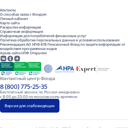
Контакты
О способах связи с Фондом
Личный кабинет
Карта сайта
Раскрытие информации
Справочная информация
Информация для потребителей финансовых услуг
Политика обработки персональных данных и условия использования
Рекомендации АО НПФ ВТБ Пенсионный Фонд по защите информации от
воздействия программных кодов
Архив сайта НПФ Открытие
Контактный центр Фонда
8 (800) 775-25-35
Бесплатный звонок по России ежедневно

с 8:00 до 20:00 по московскому времени
Версия для слабовидящих