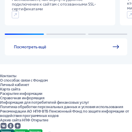
кт
подключение к сайтам с отозванными SSL-
м
сертификатами
Посмотреть ещё
Контакты
О способах связи с Фондом
Личный кабинет
Карта сайта
Раскрытие информации
Справочная информация
Информация для потребителей финансовых услуг
Политика обработки персональных данных и условия использования
Рекомендации АО НПФ ВТБ Пенсионный Фонд по защите информации от
воздействия программных кодов
Архив сайта НПФ Открытие