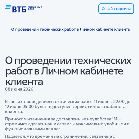
Онлайн-сервисы
О проведении технических работ в Личном кабинете клиента
О проведении технических
работ в Личном кабинете
клиента
08 июня 2026
В связи с проведением технических работ 11 июня с 22:00 до
12 июня 05:00 будет недоступен сервис личного кабинета
клиента.
Приносим извинения за доставленные неудобства! Мы
стремимся сделать наши сервисы максимально удобными и
функциональными для вас.
Надеемся, что временные ограничения, связанные с