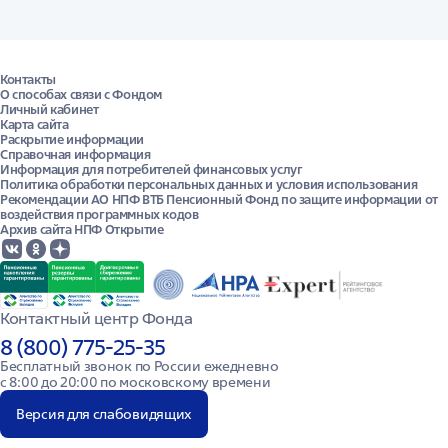
Контакты
О способах связи с Фондом
Личный кабинет
Карта сайта
Раскрытие информации
Справочная информация
Информация для потребителей финансовых услуг
Политика обработки персональных данных и условия использования
Рекомендации АО НПФ ВТБ Пенсионный Фонд по защите информации от
воздействия программных кодов
Архив сайта НПФ Открытие
Контактный центр Фонда
8 (800) 775-25-35
Бесплатный звонок по России ежедневно

с 8:00 до 20:00 по московскому времени
Версия для слабовидящих