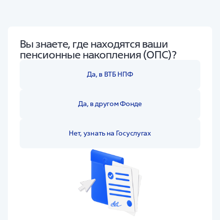
Вы знаете, где находятся ваши
пенсионные накопления (ОПС)?
Да, в ВТБ НПФ
Да, в другом Фонде
Нет, узнать на Госуслугах