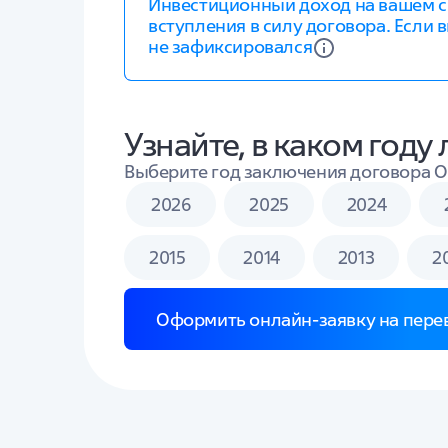
Инвестиционный доход на вашем сч
вступления в силу договора. Если в
не зафиксировался
Узнайте, в каком году
Выберите год заключения договора 
2026
2025
2024
2015
2014
2013
2
Оформить онлайн-заявку на пере