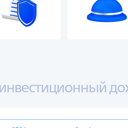
ь инвестиционный до