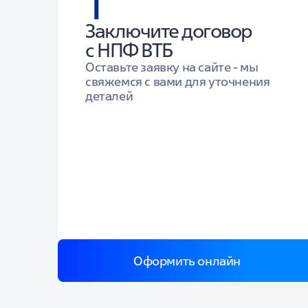
1
Заключите договор
с НПФ ВТБ
Оставьте заявку на сайте - мы
свяжемся с вами для уточнения
деталей
Оформить онлайн