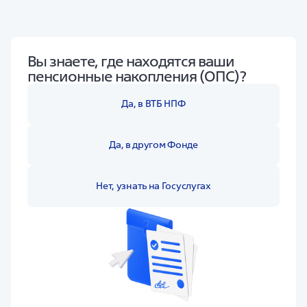
Вы знаете, где находятся ваши
пенсионные накопления (ОПС)?
Да, в ВТБ НПФ
Да, в другом Фонде
Нет, узнать на Госуслугах