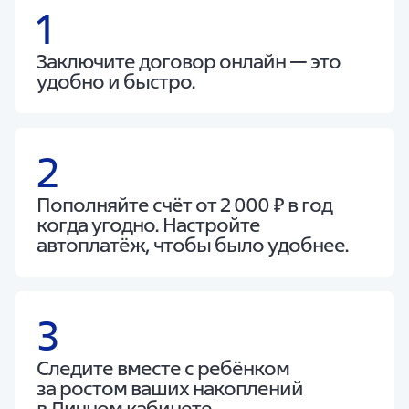
1
Заключите договор онлайн — это
удобно и быстро.
2
Пополняйте счёт от 2 000 ₽ в год
когда угодно. Настройте
автоплатёж, чтобы было удобнее.
3
Следите вместе с ребёнком
за ростом ваших накоплений
в Личном кабинете.