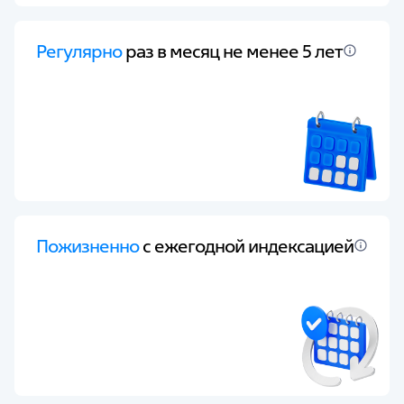
Регулярно
раз в месяц не менее 5 лет
Пожизненно
с ежегодной индексацией