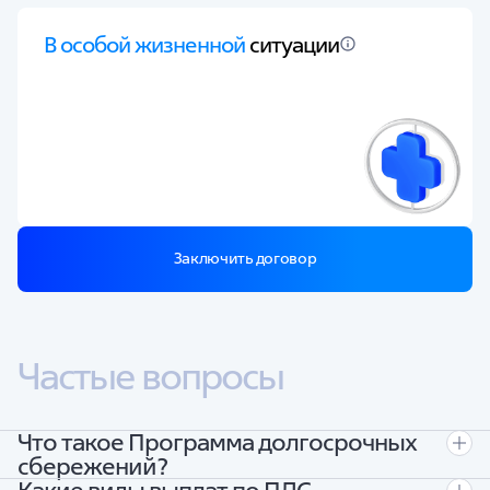
В особой жизненной
ситуации
Заключить договор
Частые вопросы
Что такое Программа долгосрочных
сбережений?