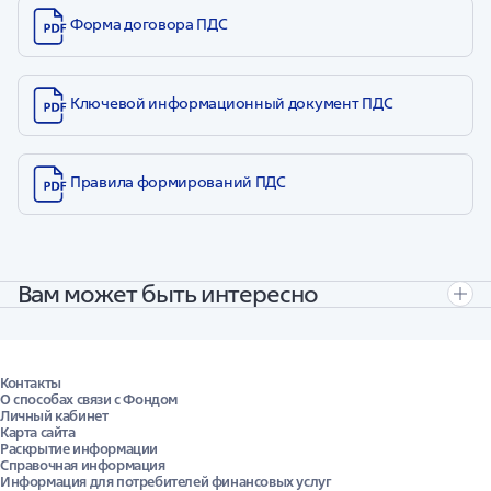
Форма договора ПДС
Ключевой информационный документ ПДС
Правила формирований ПДС
Вам может быть интересно
Полезные ссылки
Города
Контакты
О способах связи с Фондом
Сервисы
Личный кабинет
Карта сайта
Калькулятор ПДС
Раскрытие информации
Калькулятор ОПС
Справочная информация
Информация для потребителей финансовых услуг
Личный кабинет ПДС